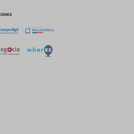
CIONES