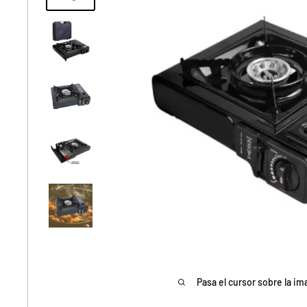
Pasa el cursor sobre la im