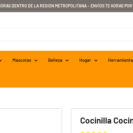
HORAS DENTRO DE LA REGION METROPOLITANA – ENVÍOS 72 HORAS POR
Mascotas
Belleza
Hogar
Herramienta
Cocinilla Coci