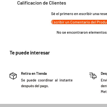
Calificacion de Clientes
Sé el primero en escribir una res
Escribir un Comentario del Produ
No se encontraron elementos
Te puede interesar
Retira en Tienda
Des
Se puede coordinar al instante
Env
después del pago.
de
Met