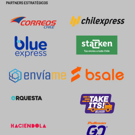
PARTNERS ESTRATÉGICOS