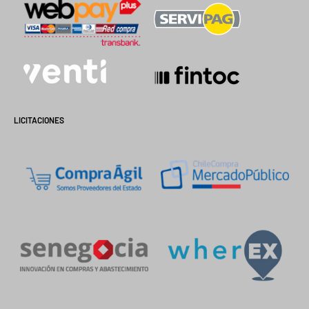
LICITACIONES