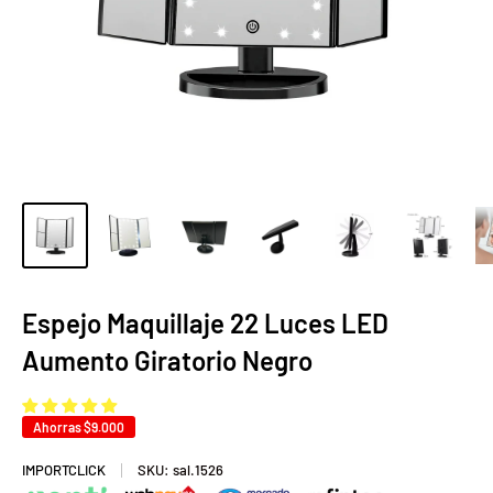
Espejo Maquillaje 22 Luces LED
Aumento Giratorio Negro
Ahorras
$9.000
IMPORTCLICK
SKU:
sal.1526