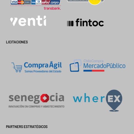
LICITACIONES
PARTNERS ESTRATÉGICOS