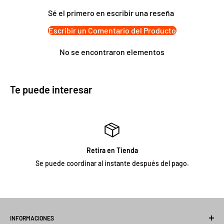
Sé el primero en escribir una reseña
Escribir un Comentario del Producto
No se encontraron elementos
Te puede interesar
Retira en Tienda
Se puede coordinar al instante después del pago.
INFORMACIONES