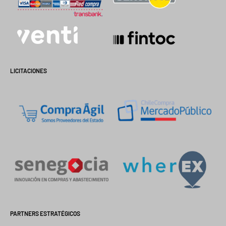
LICITACIONES
PARTNERS ESTRATÉGICOS