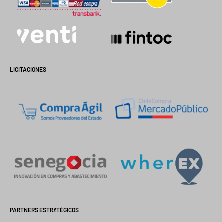
LICITACIONES
PARTNERS ESTRATÉGICOS