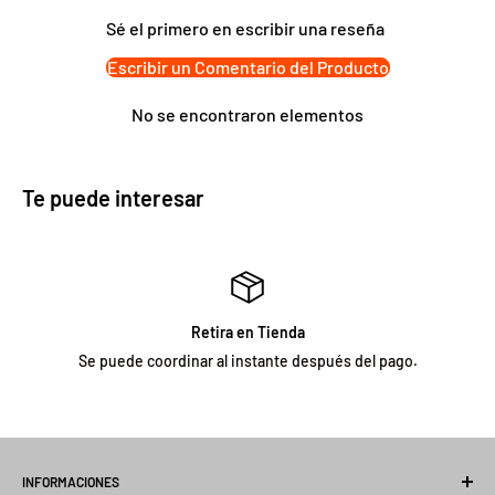
Sé el primero en escribir una reseña
Escribir un Comentario del Producto
No se encontraron elementos
Te puede interesar
Retira en Tienda
Se puede coordinar al instante después del pago.
INFORMACIONES