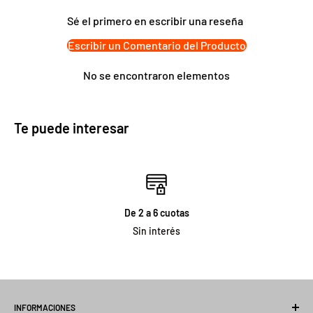
Sé el primero en escribir una reseña
Escribir un Comentario del Producto
No se encontraron elementos
Te puede interesar
De 2 a 6 cuotas
Sin interés
INFORMACIONES