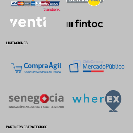
LICITACIONES
PARTNERS ESTRATÉGICOS