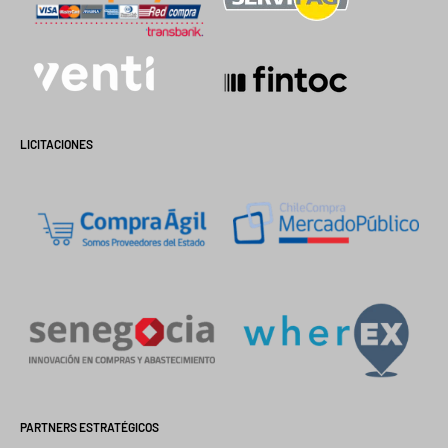
LICITACIONES
PARTNERS ESTRATÉGICOS