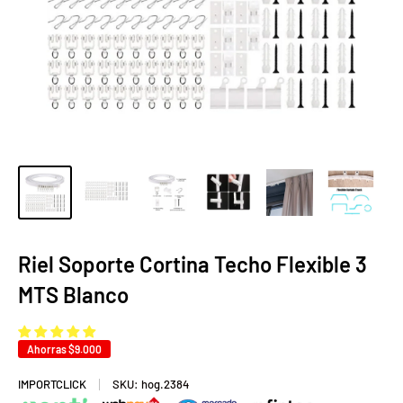
Riel Soporte Cortina Techo Flexible 3
MTS Blanco
Ahorras
$9.000
IMPORTCLICK
SKU:
hog.2384