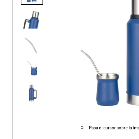
Pasa el cursor sobre la im