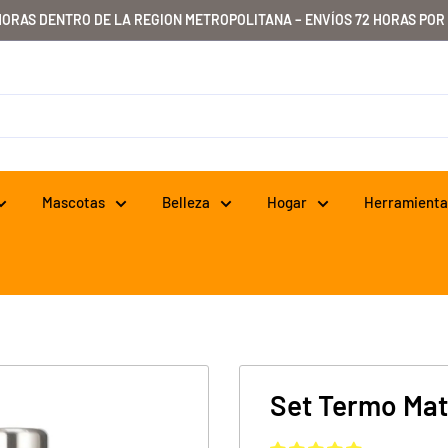
HORAS DENTRO DE LA REGION METROPOLITANA – ENVÍOS 72 HORAS POR
Mascotas
Belleza
Hogar
Herramienta
Set Termo Mat