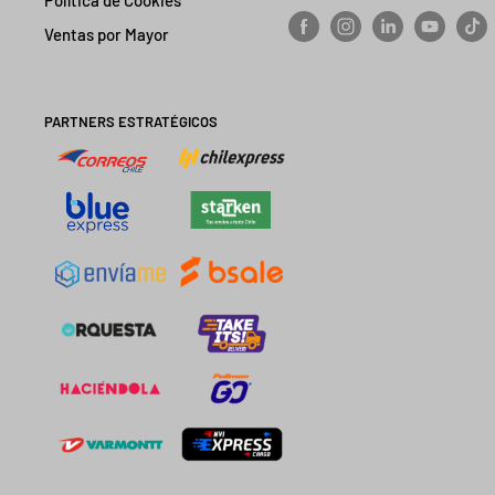
Ventas por Mayor
PARTNERS ESTRATÉGICOS