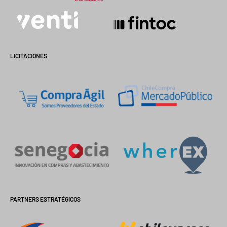
LICITACIONES
PARTNERS ESTRATÉGICOS