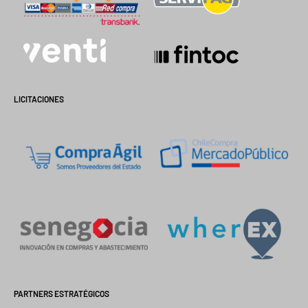
LICITACIONES
PARTNERS ESTRATÉGICOS