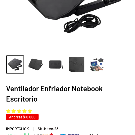
Ventilador Enfriador Notebook
Escritorio
Ahorras
$10.000
IMPORTCLICK
SKU:
tec.28