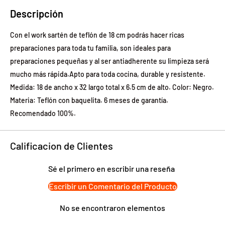
Descripción
Con el work sartén de teflón de 18 cm podrás hacer ricas
preparaciones para toda tu familia, son ideales para
preparaciones pequeñas y al ser antiadherente su limpieza será
mucho más rápida.Apto para toda cocina, durable y resistente.
Medida: 18 de ancho x 32 largo total x 6.5 cm de alto. Color: Negro.
Materia: Teflón con baquelita. 6 meses de garantía.
Recomendado 100%.
Calificacion de Clientes
Sé el primero en escribir una reseña
Escribir un Comentario del Producto
No se encontraron elementos