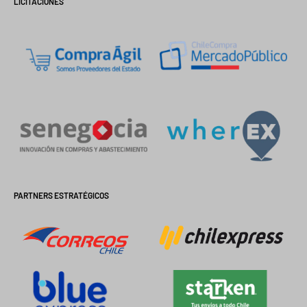
LICITACIONES
PARTNERS ESTRATÉGICOS